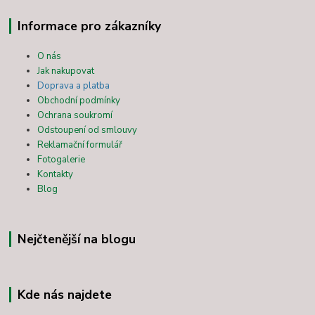
Informace pro zákazníky
O nás
Jak nakupovat
Doprava a platba
Obchodní podmínky
Ochrana soukromí
Odstoupení od smlouvy
Reklamační formulář
Fotogalerie
Kontakty
Blog
Nejčtenější na blogu
Kde nás najdete