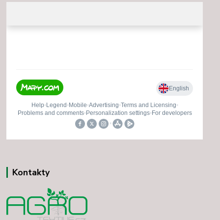
Kontakty