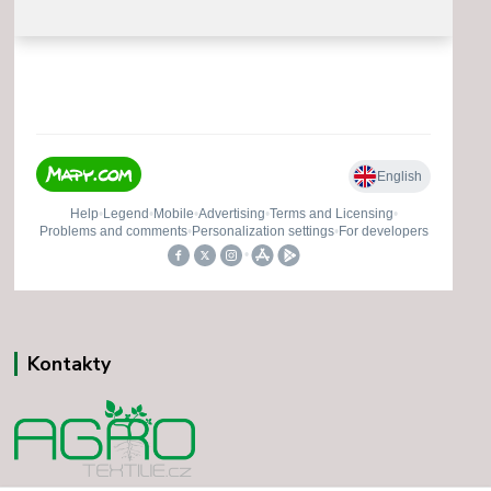
Kontakty