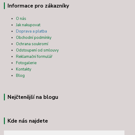
Informace pro zákazníky
O nás
Jak nakupovat
Doprava a platba
Obchodní podmínky
Ochrana soukromí
Odstoupení od smlouvy
Reklamační formulář
Fotogalerie
Kontakty
Blog
Nejčtenější na blogu
Kde nás najdete