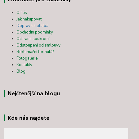
O nás
Jak nakupovat
Doprava a platba
Obchodní podmínky
Ochrana soukromí
Odstoupení od smlouvy
Reklamační formulář
Fotogalerie
Kontakty
Blog
Nejčtenější na blogu
Kde nás najdete