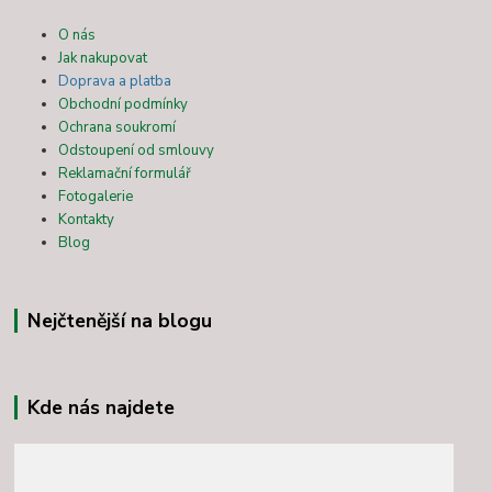
O nás
Jak nakupovat
Doprava a platba
Obchodní podmínky
Ochrana soukromí
Odstoupení od smlouvy
Reklamační formulář
Fotogalerie
Kontakty
Blog
Nejčtenější na blogu
Kde nás najdete