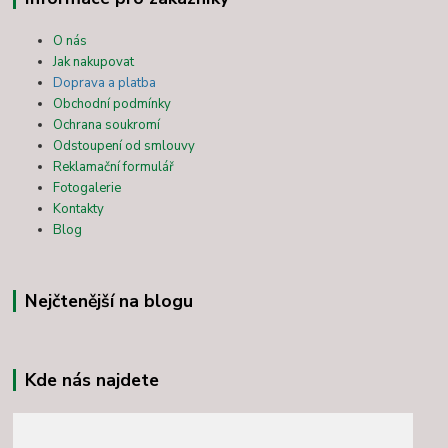
O nás
Jak nakupovat
Doprava a platba
Obchodní podmínky
Ochrana soukromí
Odstoupení od smlouvy
Reklamační formulář
Fotogalerie
Kontakty
Blog
Nejčtenější na blogu
Kde nás najdete