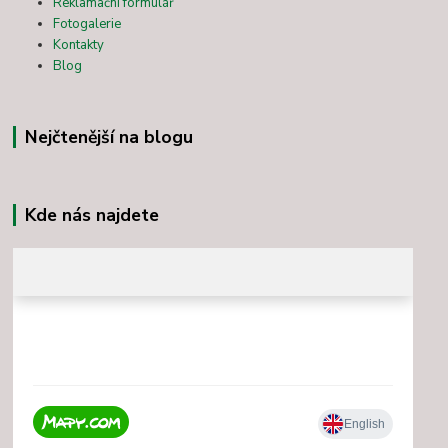
Reklamační formulář
Fotogalerie
Kontakty
Blog
Nejčtenější na blogu
Kde nás najdete