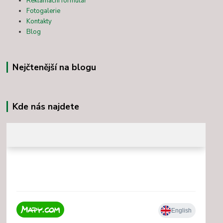
Reklamační formulář
Fotogalerie
Kontakty
Blog
Nejčtenější na blogu
Kde nás najdete