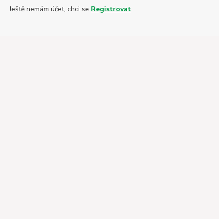
Ještě nemám účet, chci se
Registrovat