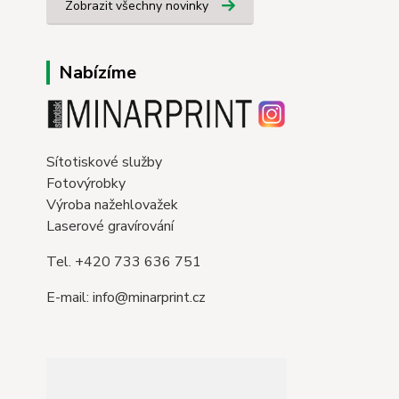
Zobrazit všechny novinky
Nabízíme
Sítotiskové služby
Fotovýrobky
Výroba nažehlovažek
Laserové gravírování
Tel. +420 733 636 751
E-mail: info@minarprint.cz