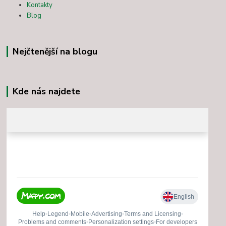
Kontakty
Blog
Nejčtenější na blogu
Kde nás najdete