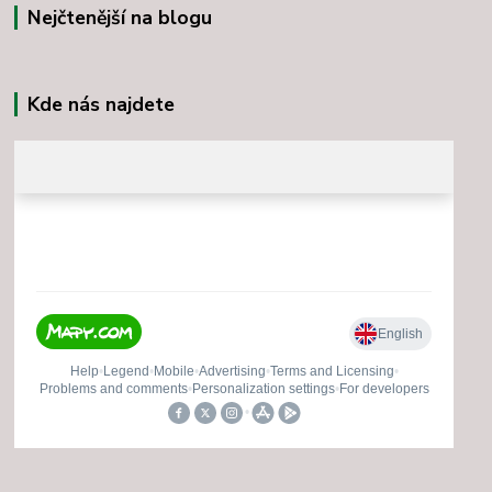
Nejčtenější na blogu
Kde nás najdete