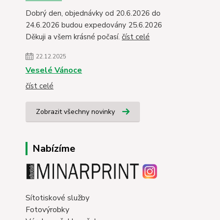
Dobrý den, objednávky od 20.6.2026 do
24.6.2026 budou expedovány 25.6.2026
Děkuji a všem krásné počasí.
číst celé
22.12.2025
Veselé Vánoce
číst celé
Zobrazit všechny novinky
Nabízíme
Sítotiskové služby
Fotovýrobky