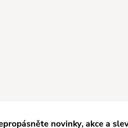
epropásněte novinky, akce a slev