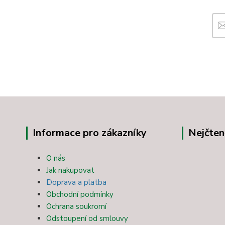
Informace pro zákazníky
Nejčten
O nás
Jak nakupovat
Doprava a platba
Obchodní podmínky
Ochrana soukromí
Odstoupení od smlouvy