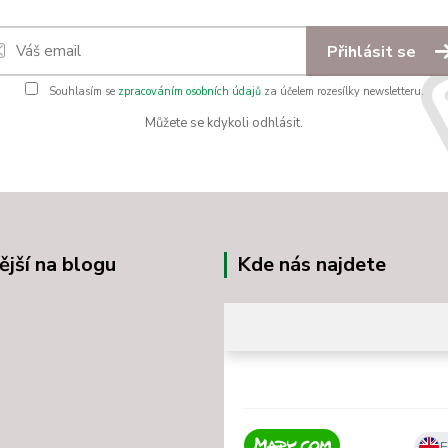
Přihlásit se
Souhlasím se
zpracováním osobních údajů
za účelem rozesílky newsletteru.
Můžete se kdykoli odhlásit.
ější na blogu
Kde nás najdete