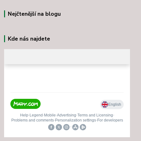
Nejčtenější na blogu
Kde nás najdete