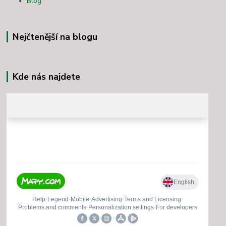
Blog
Nejčtenější na blogu
Kde nás najdete