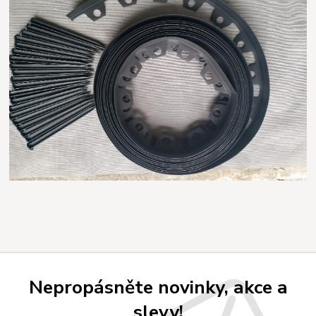
Nepropásněte novinky, akce a
slevy!