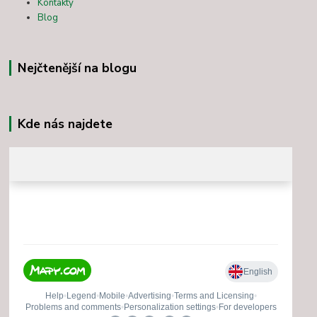
Kontakty
Blog
Nejčtenější na blogu
Kde nás najdete